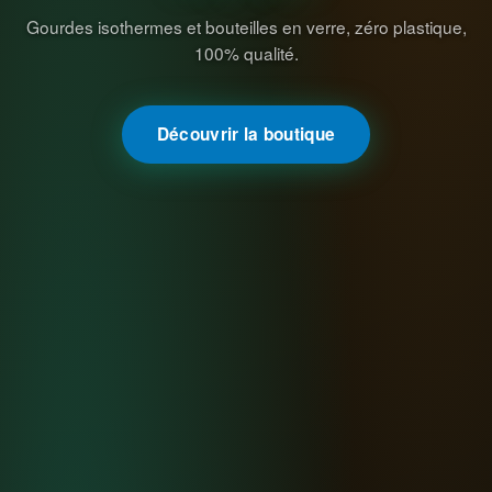
Gourdes isothermes et bouteilles en verre, zéro plastique,
100% qualité.
Découvrir la boutique