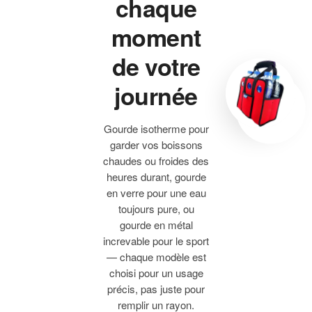
chaque
moment
de votre
journée
Gourde isotherme pour
garder vos boissons
chaudes ou froides des
heures durant, gourde
en verre pour une eau
toujours pure, ou
gourde en métal
increvable pour le sport
— chaque modèle est
choisi pour un usage
précis, pas juste pour
remplir un rayon.