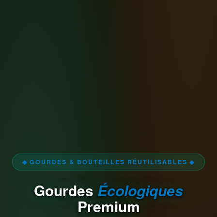
◆ GOURDES & BOUTEILLES RÉUTILISABLES ◆
Gourdes
Écologiques
Premium