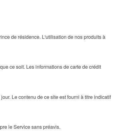
ince de résidence. L'utilisation de nos produits à
ue ce soit. Les informations de carte de crédit
. Le contenu de ce site est fourni à titre indicatif
pre le Service sans préavis.