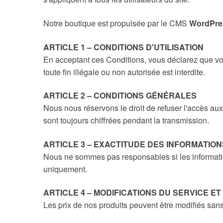
Notre boutique est propulsée par le CMS
WordPre
ARTICLE 1 – CONDITIONS D'UTILISATION
En acceptant ces Conditions, vous déclarez que vous
toute fin illégale ou non autorisée est interdite.
ARTICLE 2 – CONDITIONS GÉNÉRALES
Nous nous réservons le droit de refuser l'accès aux
sont toujours chiffrées pendant la transmission.
ARTICLE 3 – EXACTITUDE DES INFORMATION
Nous ne sommes pas responsables si les informations
uniquement.
ARTICLE 4 – MODIFICATIONS DU SERVICE ET
Les prix de nos produits peuvent être modifiés sans