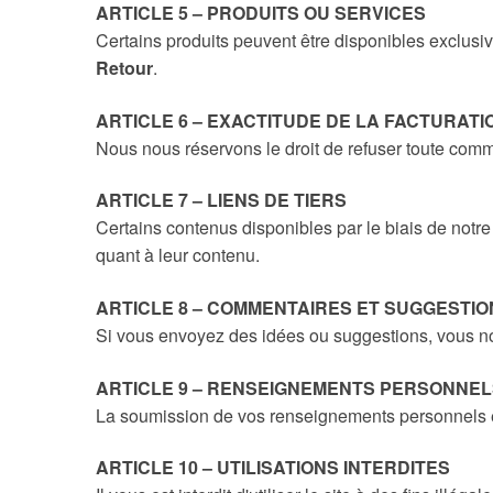
ARTICLE 5 – PRODUITS OU SERVICES
Certains produits peuvent être disponibles exclusiv
Retour
.
ARTICLE 6 – EXACTITUDE DE LA FACTURATI
Nous nous réservons le droit de refuser toute com
ARTICLE 7 – LIENS DE TIERS
Certains contenus disponibles par le biais de notr
quant à leur contenu.
ARTICLE 8 – COMMENTAIRES ET SUGGESTIO
Si vous envoyez des idées ou suggestions, vous nous
ARTICLE 9 – RENSEIGNEMENTS PERSONNEL
La soumission de vos renseignements personnels e
ARTICLE 10 – UTILISATIONS INTERDITES