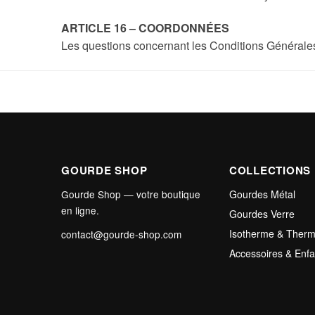
ARTICLE 16 – COORDONNÉES
Les questions concernant les Conditions Générales
GOURDE SHOP
COLLECTIONS
Gourde Shop — votre boutique
Gourdes Métal
en ligne.
Gourdes Verre
Isotherme & Ther
contact@gourde-shop.com
Accessoires & Enfa