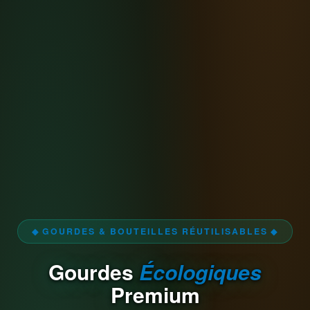
◆ GOURDES & BOUTEILLES RÉUTILISABLES ◆
Gourdes
Écologiques
Premium