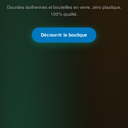
Gourdes isothermes et bouteilles en verre, zéro plastique,
100% qualité.
Découvrir la boutique