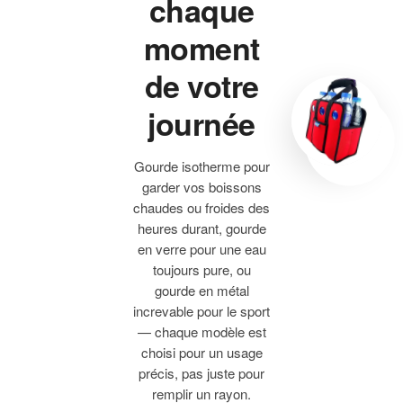
chaque
moment
de votre
journée
Gourde isotherme pour
garder vos boissons
chaudes ou froides des
heures durant, gourde
en verre pour une eau
toujours pure, ou
gourde en métal
increvable pour le sport
— chaque modèle est
choisi pour un usage
précis, pas juste pour
remplir un rayon.