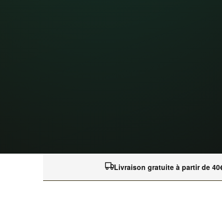
Livraison gratuite à partir de 40