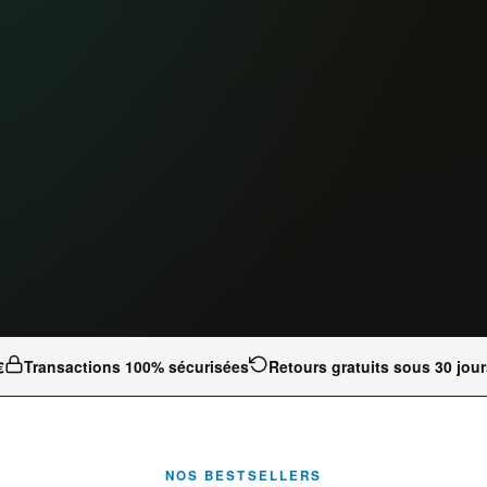
€
Transactions 100% sécurisées
Retours gratuits sous 30 jour
NOS BESTSELLERS