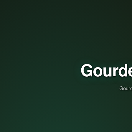
Gourd
Gourd