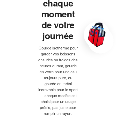
chaque
moment
de votre
journée
Gourde isotherme pour
garder vos boissons
chaudes ou froides des
heures durant, gourde
en verre pour une eau
toujours pure, ou
gourde en métal
increvable pour le sport
— chaque modèle est
choisi pour un usage
précis, pas juste pour
remplir un rayon.