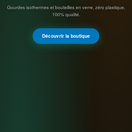
Gourdes isothermes et bouteilles en verre, zéro plastique,
100% qualité.
Découvrir la boutique