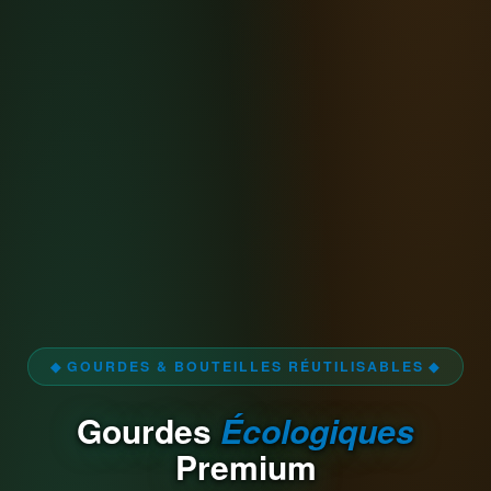
◆ GOURDES & BOUTEILLES RÉUTILISABLES ◆
Gourdes
Écologiques
Premium