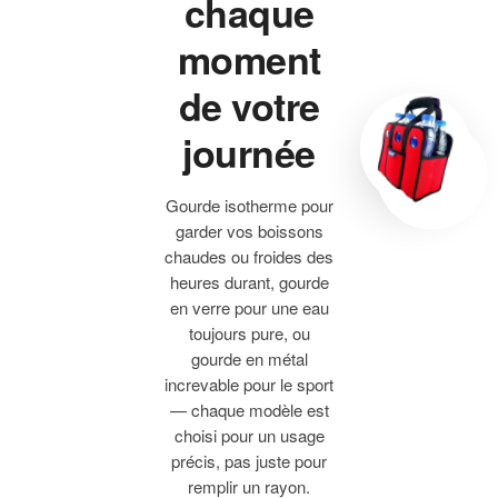
chaque
moment
de votre
journée
Gourde isotherme pour
garder vos boissons
chaudes ou froides des
heures durant, gourde
en verre pour une eau
toujours pure, ou
gourde en métal
increvable pour le sport
— chaque modèle est
choisi pour un usage
précis, pas juste pour
remplir un rayon.