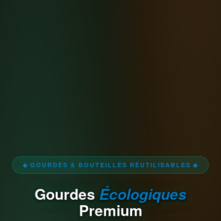
◆ GOURDES & BOUTEILLES RÉUTILISABLES ◆
Gourdes
Écologiques
Premium