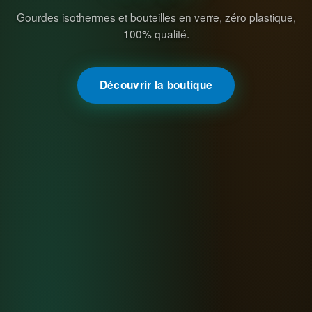
Gourdes isothermes et bouteilles en verre, zéro plastique,
100% qualité.
Découvrir la boutique