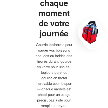
chaque
moment
de votre
journée
Gourde isotherme pour
garder vos boissons
chaudes ou froides des
heures durant, gourde
en verre pour une eau
toujours pure, ou
gourde en métal
increvable pour le sport
— chaque modèle est
choisi pour un usage
précis, pas juste pour
remplir un rayon.