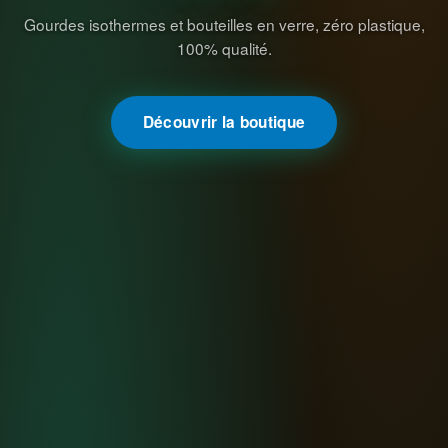
Gourdes isothermes et bouteilles en verre, zéro plastique,
100% qualité.
Découvrir la boutique