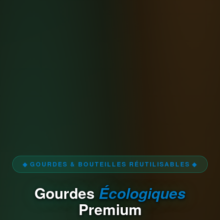
◆ GOURDES & BOUTEILLES RÉUTILISABLES ◆
Gourdes
Écologiques
Premium