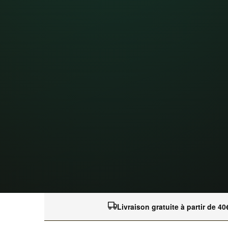
Livraison gratuite à partir de 40