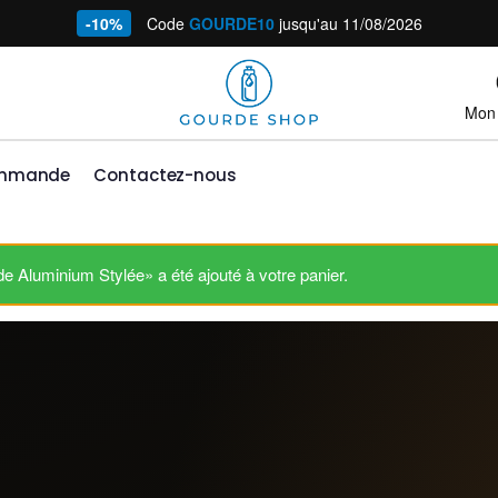
-10%
Code
GOURDE10
jusqu'au 11/08/2026
Mon
ommande
Contactez-nous
Aluminium Stylée» a été ajouté à votre panier.