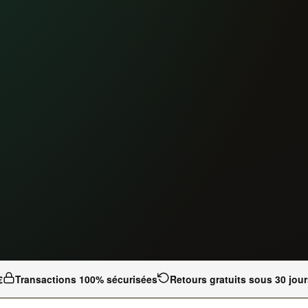
€
Transactions 100% sécurisées
Retours gratuits sous 30 jour