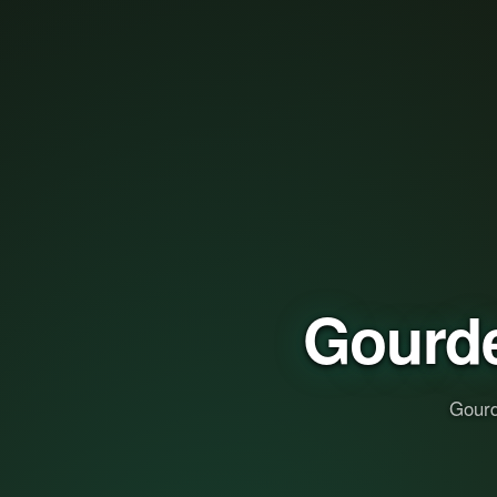
Gourd
Gourd