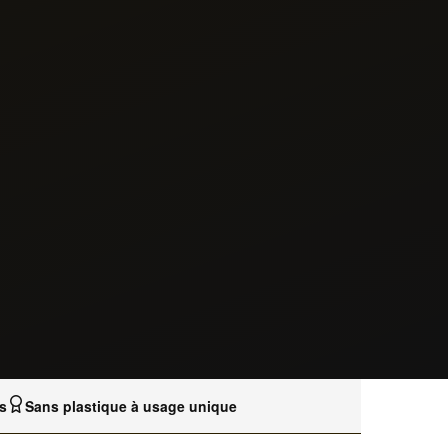
s
Sans plastique à usage unique