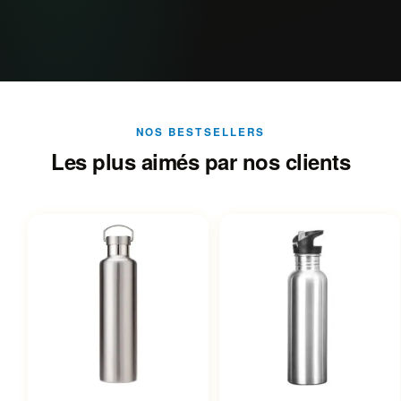
NOS BESTSELLERS
Les plus aimés par nos clients