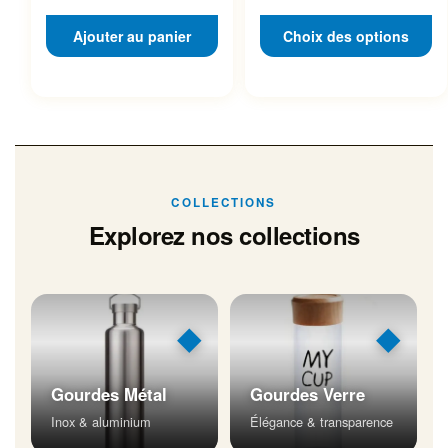
Ajouter au panier
Choix des options
COLLECTIONS
Explorez nos collections
◆
◆
Gourdes Métal
Gourdes Verre
Inox & aluminium
Élégance & transparence