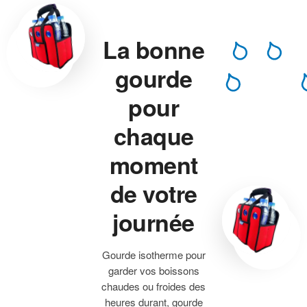
La bonne
gourde
pour
chaque
moment
de votre
journée
Gourde isotherme pour
garder vos boissons
chaudes ou froides des
heures durant, gourde