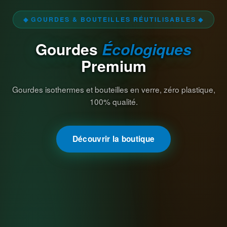
◆ GOURDES & BOUTEILLES RÉUTILISABLES ◆
Gourdes
Écologiques
Premium
Gourdes isothermes et bouteilles en verre, zéro plastique,
100% qualité.
Découvrir la boutique