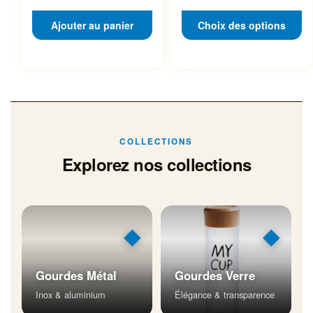
Ajouter au panier
Choix des options
COLLECTIONS
Explorez nos collections
◆
◆
Gourdes Métal
Gourdes Verre
Inox & aluminium
Élégance & transparence