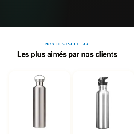
NOS BESTSELLERS
Les plus aimés par nos clients