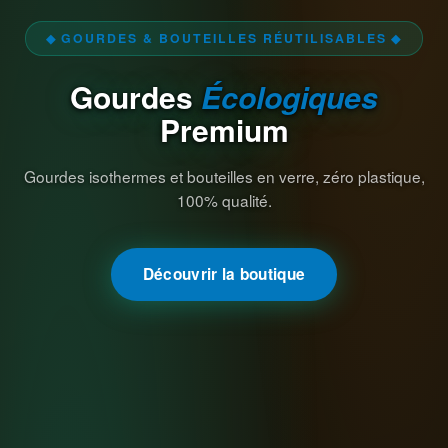
◆ GOURDES & BOUTEILLES RÉUTILISABLES ◆
Gourdes
Écologiques
Premium
Gourdes isothermes et bouteilles en verre, zéro plastique,
100% qualité.
Découvrir la boutique