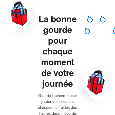
La bonne
gourde
pour
chaque
moment
de votre
journée
Gourde isotherme pour
garder vos boissons
chaudes ou froides des
heures durant, gourde