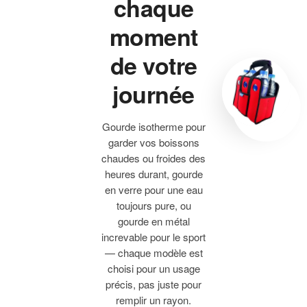
chaque
moment
de votre
journée
Gourde isotherme pour
garder vos boissons
chaudes ou froides des
heures durant, gourde
en verre pour une eau
toujours pure, ou
gourde en métal
increvable pour le sport
— chaque modèle est
choisi pour un usage
précis, pas juste pour
remplir un rayon.