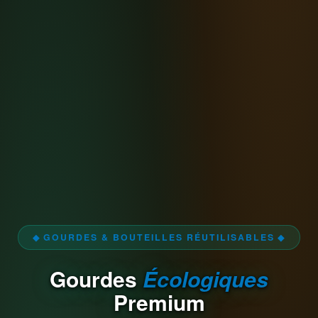
◆ GOURDES & BOUTEILLES RÉUTILISABLES ◆
Gourdes
Écologiques
Premium