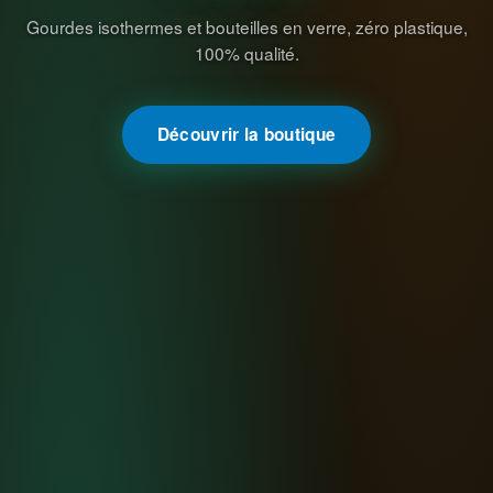
Gourdes isothermes et bouteilles en verre, zéro plastique,
100% qualité.
Découvrir la boutique