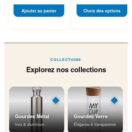
Ajouter au panier
Choix des options
COLLECTIONS
Explorez nos collections
◆
◆
Gourdes Métal
Gourdes Verre
Inox & aluminium
Élégance & transparence