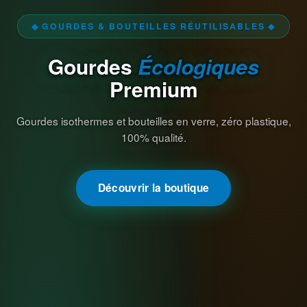
◆ GOURDES & BOUTEILLES RÉUTILISABLES ◆
Gourdes
Écologiques
Premium
Gourdes isothermes et bouteilles en verre, zéro plastique,
100% qualité.
Découvrir la boutique