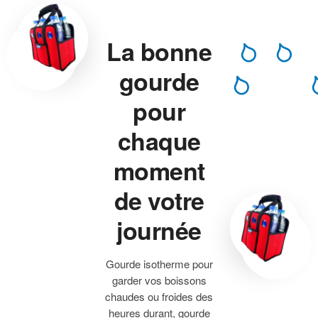
La bonne
gourde
pour
chaque
moment
de votre
journée
Gourde isotherme pour
garder vos boissons
chaudes ou froides des
heures durant, gourde