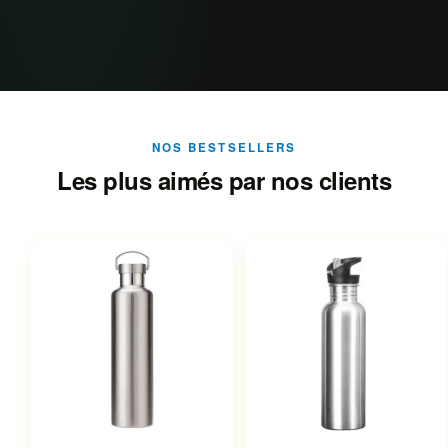
NOS BESTSELLERS
Les plus aimés par nos clients